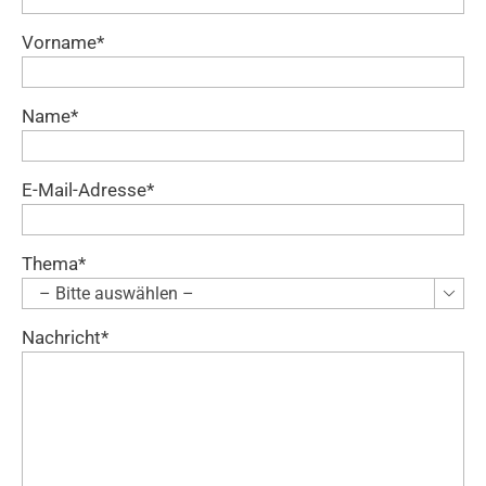
Vorname*
Name*
E-Mail-Adresse*
Thema*

Nachricht*