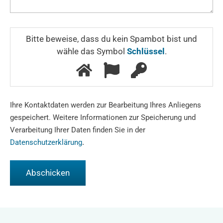
Bitte beweise, dass du kein Spambot bist und
wähle das Symbol
Schlüssel
.
Ihre Kontaktdaten werden zur Bearbeitung Ihres Anliegens
gespeichert. Weitere Informationen zur Speicherung und
Verarbeitung Ihrer Daten finden Sie in der
.
Datenschutzerklärung