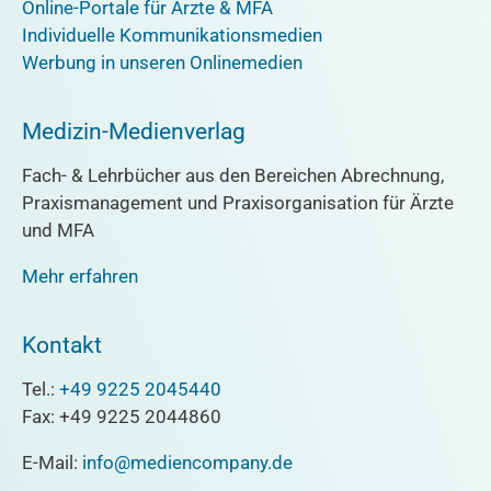
Online-Portale für Ärzte & MFA
Individuelle Kommunikationsmedien
Werbung in unseren Onlinemedien
Medizin-Medienverlag
Fach- & Lehrbücher aus den Bereichen Abrechnung,
Praxismanagement und Praxisorganisation für Ärzte
und MFA
Mehr erfahren
Kontakt
Tel.:
+49 9225 2045440
Fax: +49 9225 2044860
E-Mail:
info@mediencompany.de