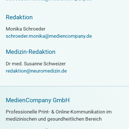
Redaktion
Monika Schroeder
schroeder.monika@mediencompany.de
Medizin-Redaktion
Dr med. Susanne Schweizer
redaktion@neuromedizin.de
MedienCompany GmbH
Professionelle Print- & Online-Kommunikation im
medizinischen und gesundheitlichen Bereich