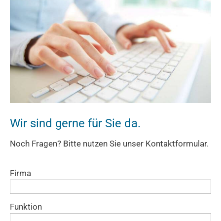
Wir sind gerne für Sie da.
Noch Fragen? Bitte nutzen Sie unser Kontaktformular.
Firma
Funktion